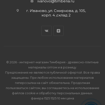
ivanovo@timberia.ru
г. Иваново, ул. Смирнова, д. 105,
корп. 4 ,склад 2
© 2026 - интернет-магазин Тимберия - древесно-плитные
материалы оптом и в розницу.
Предложения не являются публичной офертой. Все права
защищены. При любом использовании материалов
гиперссылка на сайт обязательна. Продолжая
пользоваться сайтом, вы соглашаетесь на использование
файлов cookie и
обработку персональных данных
.
фанера 1525 1525 10 мм цена