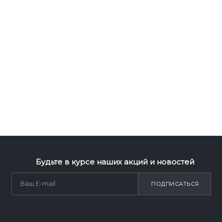
Будьте в курсе наших акций и новостей
ПОДПИСАТЬСЯ