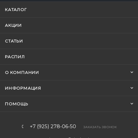
КАТАЛОГ
АКЦИИ
СТАТЬИ
РАСПИЛ
О КОМПАНИИ
ИНФОРМАЦИЯ
ПОМОЩЬ
+7 (925) 278-06-50
ЗАКАЗАТЬ ЗВОНОК