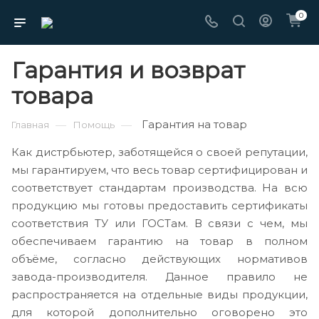
0
Гарантия и возврат
товара
Гарантия на товар
—
—
Главная
Помощь
Как дистрбьютер, заботящейся о своей репутации,
мы гарантируем, что весь товар сертифицирован и
соответствует стандартам производства. На всю
продукцию мы готовы предоставить сертификаты
соответствия ТУ или ГОСТам. В связи с чем, мы
обеспечиваем гарантию на товар в полном
объёме, согласно действующих нормативов
завода-производителя. Данное правило не
распространяется на отдельные виды продукции,
для которой дополнительно оговорено это