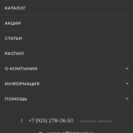
КАТАЛОГ
АКЦИИ
СТАТЬИ
РАСПИЛ
О КОМПАНИИ
ИНФОРМАЦИЯ
ПОМОЩЬ
+7 (925) 278-06-50
ЗАКАЗАТЬ ЗВОНОК