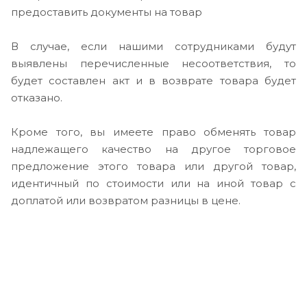
предоставить документы на товар
В случае, если нашими сотрудниками будут
выявлены перечисленные несоответствия, то
будет составлен акт и в возврате товара будет
отказано.
Кроме того, вы имеете право обменять товар
надлежащего качество на другое торговое
предложение этого товара или другой товар,
идентичный по стоимости или на иной товар с
доплатой или возвратом разницы в цене.