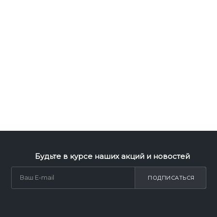
Будьте в курсе наших акций и новостей
ПОДПИСАТЬСЯ