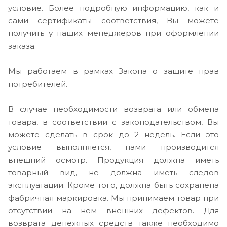
условие. Более подробную информацию, как и
сами сертификаты соответствия, Вы можете
получить у наших менеджеров при оформлении
заказа.
Мы работаем в рамках Закона о защите прав
потребителей.
В случае необходимости возврата или обмена
товара, в соответствии с законодательством, Вы
можете сделать в срок до 2 недель. Если это
условие выполняется, нами производится
внешний осмотр. Продукция должна иметь
товарный вид, не должна иметь следов
эксплуатации. Кроме того, должна быть сохранена
фабричная маркировка. Мы принимаем товар при
отсутствии на нем внешних дефектов. Для
возврата денежных средств также необходимо