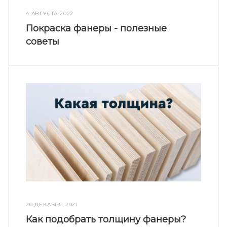
4 АВГУСТА 2022
Покраска фанеры - полезные
советы
20 ДЕКАБРЯ 2021
Как подобрать толщину фанеры?