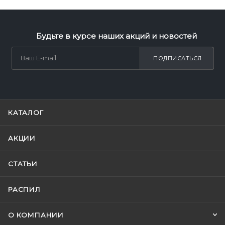
Будьте в курсе наших акций и новостей
ПОДПИСАТЬСЯ
КАТАЛОГ
АКЦИИ
СТАТЬИ
РАСПИЛ
О КОМПАНИИ