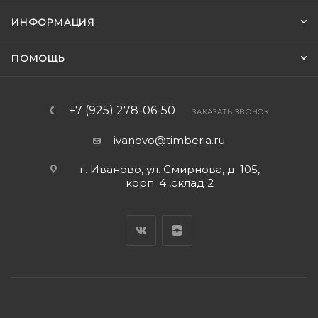
ИНФОРМАЦИЯ
ПОМОЩЬ
+7 (925) 278-06-50
ЗАКАЗАТЬ ЗВОНОК
ivanovo@timberia.ru
г. Иваново, ул. Смирнова, д. 105,
корп. 4 ,склад 2