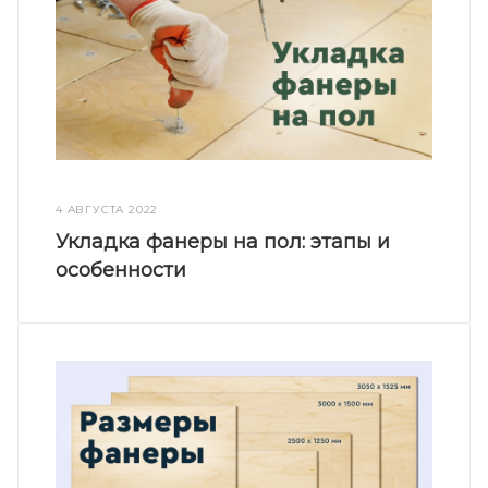
4 АВГУСТА 2022
Укладка фанеры на пол: этапы и
особенности