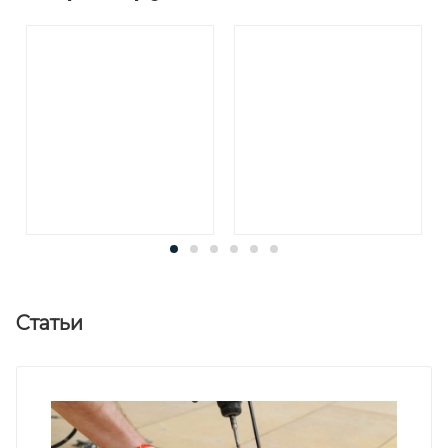
Статьи