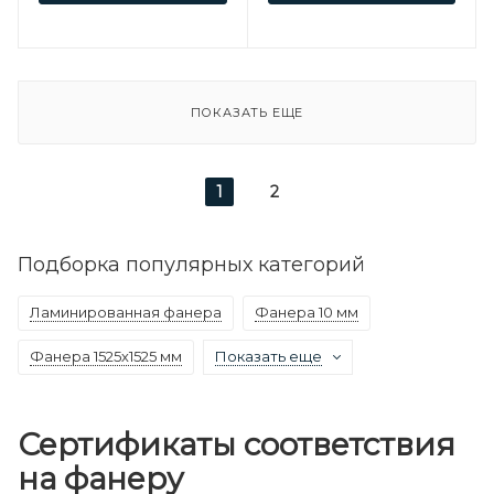
ПОКАЗАТЬ ЕЩЕ
1
2
Подборка популярных категорий
Ламинированная фанера
Фанера 10 мм
Фанера 1525х1525 мм
Показать еще
Сертификаты соответствия
на фанеру