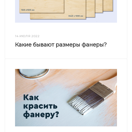
14 ИЮЛЯ 2022
Какие бывают размеры фанеры?