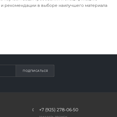
и и рекомендации в выборе наилучшего материала
ПОДПИСАТЬСЯ
+7 (925) 278-06-50
ЗАКАЗАТЬ ЗВОНОК