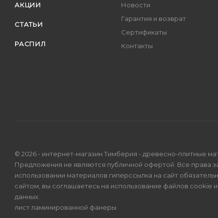
АКЦИИ
Новости
Гарантия и возврат
СТАТЬИ
Сертификаты
РАСПИЛ
Контакты
© 2026 - интернет-магазин Тимберия - древесно-плитные ма
Предложения не являются публичной офертой. Все права 
использовании материалов гиперссылка на сайт обязатель
сайтом, вы соглашаетесь на использование файлов cookie 
данных
.
лист ламинированной фанеры