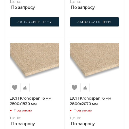
Цена:
Цена:
По запросу
По запросу
ЗАПРОСИТЬ ЦЕНУ
ЗАПРОСИТЬ ЦЕНУ
ДСП Kronospan 16 мм
ДСП Kronospan 16 мм
2500х1830 мм
2800х2070 мм
Под заказ
Под заказ
Цена:
Цена:
По запросу
По запросу