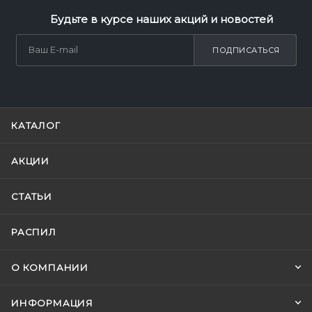
Будьте в курсе наших акций и новостей
ПОДПИСАТЬСЯ
КАТАЛОГ
АКЦИИ
СТАТЬИ
РАСПИЛ
О КОМПАНИИ
ИНФОРМАЦИЯ