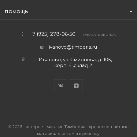
ПОМОЩЬ
+7 (925) 278-06-50
ЗАКАЗАТЬ ЗВОНОК
ivanovo@timberia.ru
г. Иваново, ул. Смирнова, д. 105,
корп. 4 ,склад 2
© 2026 - интернет-магазин Тимберия - древесно-плитные
материалы оптом и в розницу.