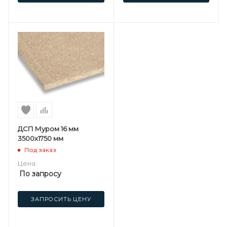
ДСП Муром 16 мм
3500х1750 мм
Под заказ
Цена:
По запросу
ЗАПРОСИТЬ ЦЕНУ