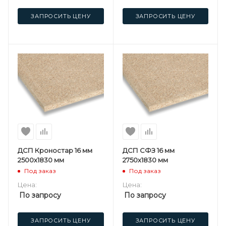
ЗАПРОСИТЬ ЦЕНУ
ЗАПРОСИТЬ ЦЕНУ
ДСП Кроностар 16 мм
ДСП СФЗ 16 мм
2500х1830 мм
2750х1830 мм
Под заказ
Под заказ
Цена:
Цена:
По запросу
По запросу
ЗАПРОСИТЬ ЦЕНУ
ЗАПРОСИТЬ ЦЕНУ