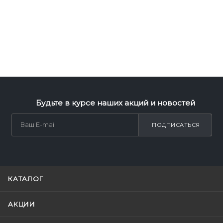
Будьте в курсе наших акций и новостей
ПОДПИСАТЬСЯ
КАТАЛОГ
АКЦИИ