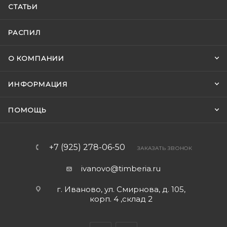
СТАТЬИ
РАСПИЛ
О КОМПАНИИ
ИНФОРМАЦИЯ
ПОМОЩЬ
+7 (925) 278-06-50
ЗАКАЗАТЬ ЗВОНОК
ivanovo@timberia.ru
г. Иваново, ул. Смирнова, д. 105,
корп. 4 ,склад 2