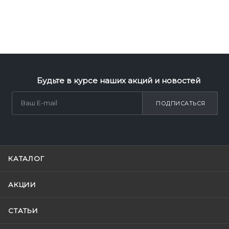
Будьте в курсе наших акций и новостей
ПОДПИСАТЬСЯ
КАТАЛОГ
АКЦИИ
СТАТЬИ