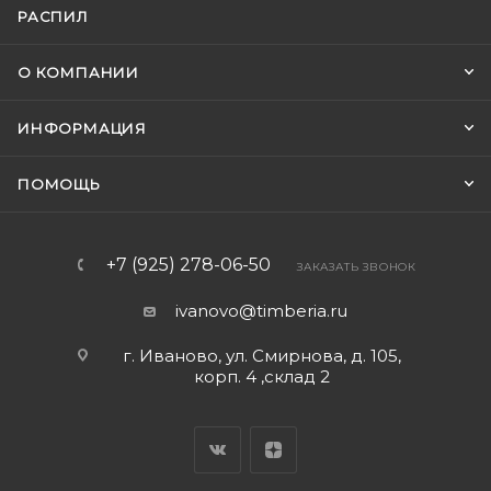
РАСПИЛ
О КОМПАНИИ
ИНФОРМАЦИЯ
ПОМОЩЬ
+7 (925) 278-06-50
ЗАКАЗАТЬ ЗВОНОК
ivanovo@timberia.ru
г. Иваново, ул. Смирнова, д. 105,
корп. 4 ,склад 2