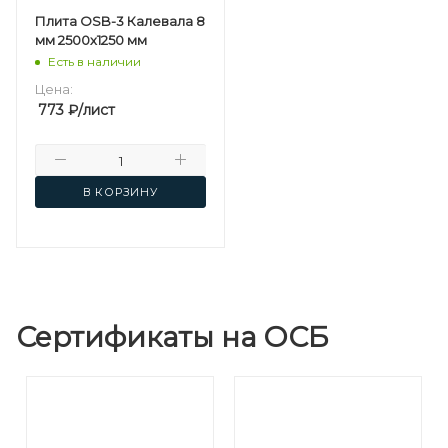
Плита OSB-3 Калевала 8
мм 2500х1250 мм
Есть в наличии
Цена:
773
₽
/лист
В КОРЗИНУ
Сертификаты на ОСБ