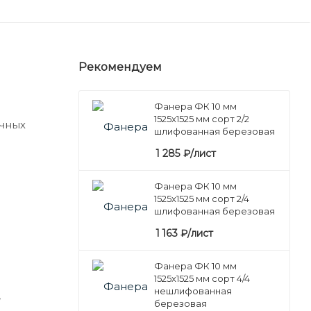
Рекомендуем
Фанера ФК 10 мм
1525х1525 мм сорт 2/2
очных
шлифованная березовая
1 285
₽
/лист
Фанера ФК 10 мм
1525х1525 мм сорт 2/4
шлифованная березовая
1 163
₽
/лист
Фанера ФК 10 мм
1525х1525 мм сорт 4/4
нешлифованная
,
березовая