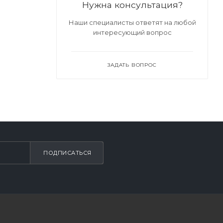
Нужна консультация?
Наши специалисты ответят на любой
интересующий вопрос
ЗАДАТЬ ВОПРОС
ПОДПИСАТЬСЯ