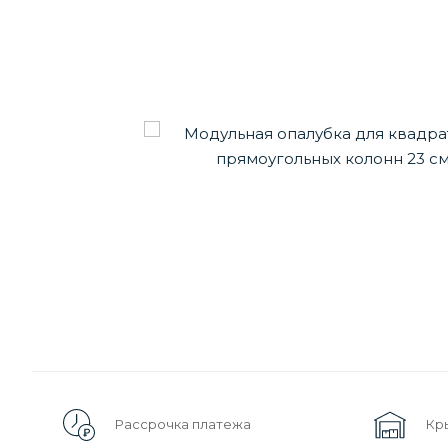
Рассрочка платежа
Кр