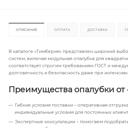
ОПИСАНИЕ
ОПЛАТА
ДОСТАВКА
Г
В каталоге «Тимберия» представлен широкий выб
систем, включая модульная опалубка для квадратн
соответствует строгим требованиям ГОСТ и междун
долговечность и безопасность даже при интенсивн
Преимущества опалубки от 
Гибкие условия поставки – оперативная отгрузк
индивидуальные условия для постоянных клиент
Экспертные консультации – помогаем подобрат