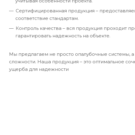
учитывая особенности проекта.
Сертифицированная продукция – предоставляе
соответствие стандартам.
Контроль качества – вся продукция проходит п
гарантировать надежность на объекте.
Мы предлагаем не просто опалубочные системы, 
сложности. Наша продукция – это оптимальное соч
ущерба для надежности