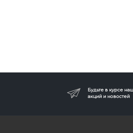
Будьте в курсе на
акций и новостей