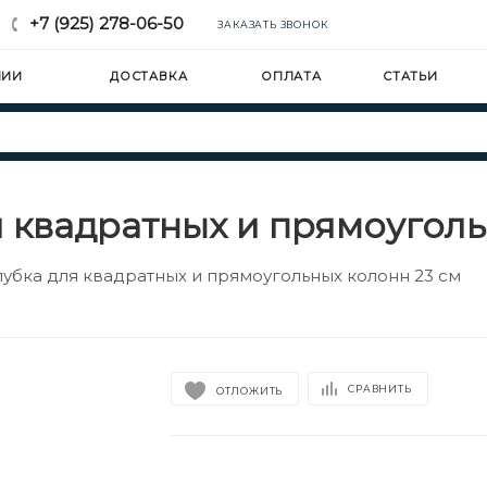
+7 (925) 278-06-50
ЗАКАЗАТЬ ЗВОНОК
НИИ
ДОСТАВКА
ОПЛАТА
СТАТЬИ
 квадратных и прямоуголь
убка для квадратных и прямоугольных колонн 23 см
СРАВНИТЬ
ОТЛОЖИТЬ