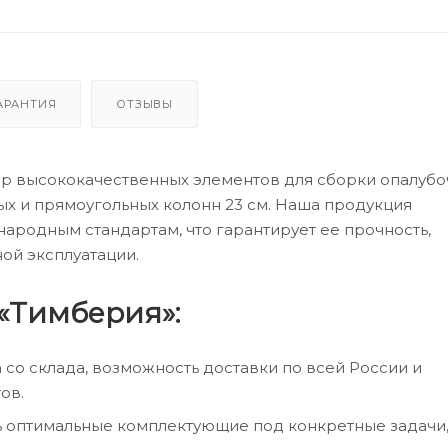
АРАНТИЯ
ОТЗЫВЫ
ор высококачественных элементов для сборки опалуб
ых и прямоугольных колонн 23 см. Наша продукция
ародным стандартам, что гарантирует ее прочность,
ой эксплуатации.
«Тимберия»:
а со склада, возможность доставки по всей России и
ов.
ь оптимальные комплектующие под конкретные задачи