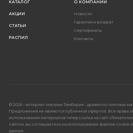
КАТАЛОГ
О КОМПАНИИ
АКЦИИ
Новости
Гарантия и возврат
СТАТЬИ
Сертификаты
РАСПИЛ
Контакты
© 2026 - интернет-магазин Тимберия - древесно-плитные ма
Предложения не являются публичной офертой. Все права 
использовании материалов гиперссылка на сайт обязатель
сайтом, вы соглашаетесь на использование файлов cookie 
данных
.