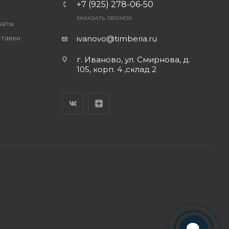
+7 (925) 278-06-50
ЗАКАЗАТЬ ЗВОНОК
латы
ставки
ivanovo@timberia.ru
г. Иваново, ул. Смирнова, д.
105, корп. 4 ,склад 2