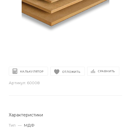
СРАВНИТЬ
КАЛЬКУЛЯТОР
ОТЛОЖИТЬ
Артикул:
60008
Характеристики
Тип
—
МДФ