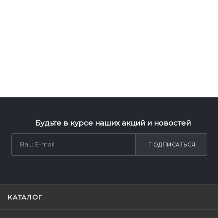
Будьте в курсе наших акций и новостей
ПОДПИСАТЬСЯ
КАТАЛОГ