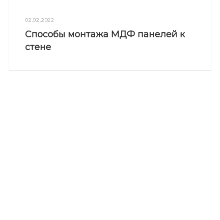
02.02.2022
Способы монтажа МДФ панелей к
стене