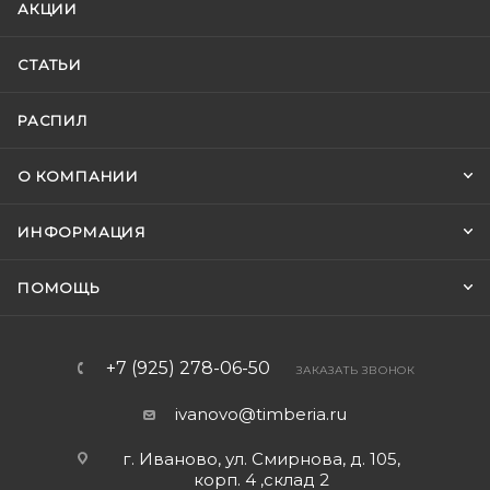
АКЦИИ
СТАТЬИ
РАСПИЛ
О КОМПАНИИ
ИНФОРМАЦИЯ
ПОМОЩЬ
+7 (925) 278-06-50
ЗАКАЗАТЬ ЗВОНОК
ivanovo@timberia.ru
г. Иваново, ул. Смирнова, д. 105,
корп. 4 ,склад 2