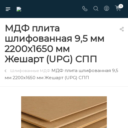
0
МДФ плита
шлифованная 9,5 мм
2200х1650 мм
Жешарт (UPG) СПП
МДФ плита шлифованная 9,5
Шлифованные МДФ
мм 2200х1650 мм Жешарт (UPG) СПП