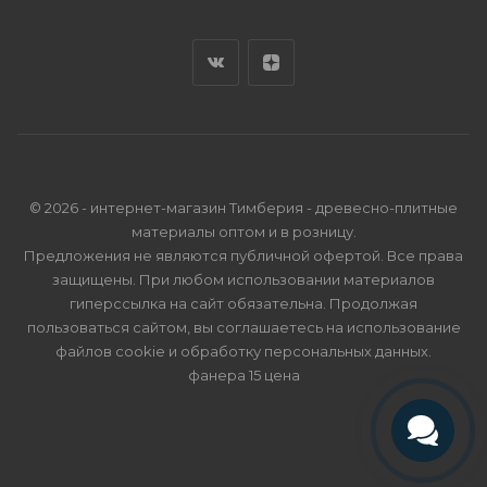
© 2026 - интернет-магазин Тимберия - древесно-плитные
материалы оптом и в розницу.
Предложения не являются публичной офертой. Все права
защищены. При любом использовании материалов
гиперссылка на сайт обязательна. Продолжая
пользоваться сайтом, вы соглашаетесь на использование
файлов cookie и
обработку персональных данных
.
фанера 15 цена
Телефон