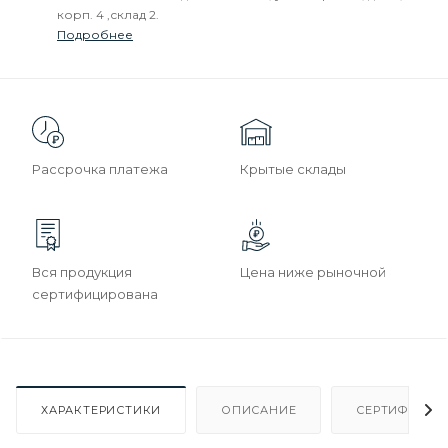
корп. 4 ,склад 2.
Подробнее
Рассрочка платежа
Крытые склады
Вся продукция
Цена ниже рыночной
сертифицирована
ХАРАКТЕРИСТИКИ
ОПИСАНИЕ
СЕРТИФИКАТ