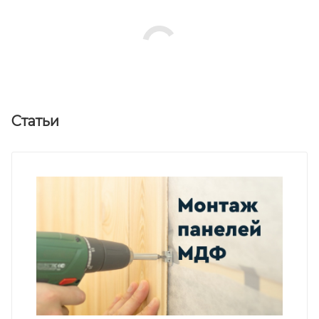
Статьи