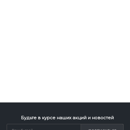
Будьте в курсе наших акций и новостей