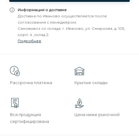
Информация о доставке
Доставка по Иваново осуществляется после
согласования с менеджером.
Самовывоз со склада: г. Иваново, ул. Смирнова, д. 105,
корп. 4 ,склад 2.
Подробнее
Рассрочка платежа
Крытые склады
Вся продукция
Цена ниже рыночной
сертифицирована