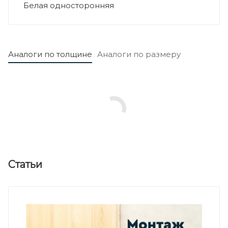
Белая односторонняя
Аналоги по толщине
Аналоги по размеру
Статьи