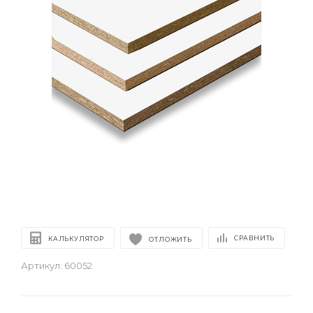
СРАВНИТЬ
КАЛЬКУЛЯТОР
ОТЛОЖИТЬ
Артикул:
60052