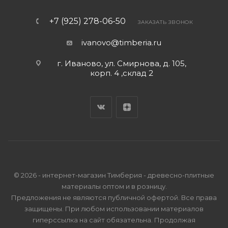
+7 (925) 278-06-50
ЗАКАЗАТЬ ЗВОНОК
ivanovo@timberia.ru
г. Иваново, ул. Смирнова, д. 105,
корп. 4 ,склад 2
© 2026 - интернет-магазин Тимберия - древесно-плитные
материалы оптом и в розницу.
Предложения не являются публичной офертой. Все права
защищены. При любом использовании материалов
гиперссылка на сайт обязательна. Продолжая