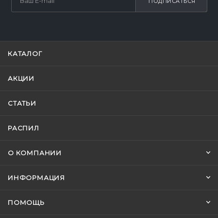
ПОДПИСАТЬСЯ
КАТАЛОГ
АКЦИИ
СТАТЬИ
РАСПИЛ
О КОМПАНИИ
ИНФОРМАЦИЯ
ПОМОЩЬ