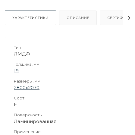
ХАРАКТЕРИСТИКИ
ОПИСАНИЕ
СЕРТИФИКАТ
Тип
ЛМДФ
Толщина, мм
19
Размеры, мм
2800х2070
Сорт
F
Поверхность
Ламинированная
Применение