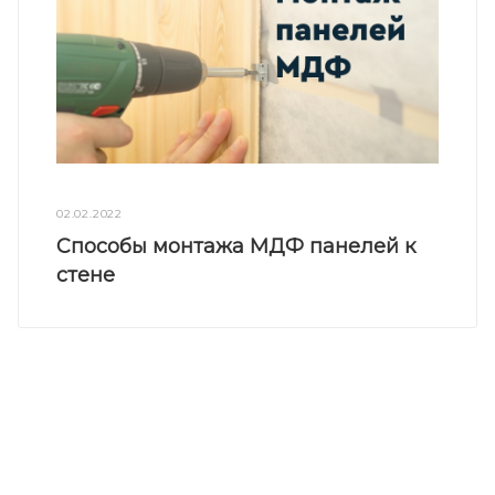
02.02.2022
Способы монтажа МДФ панелей к
стене