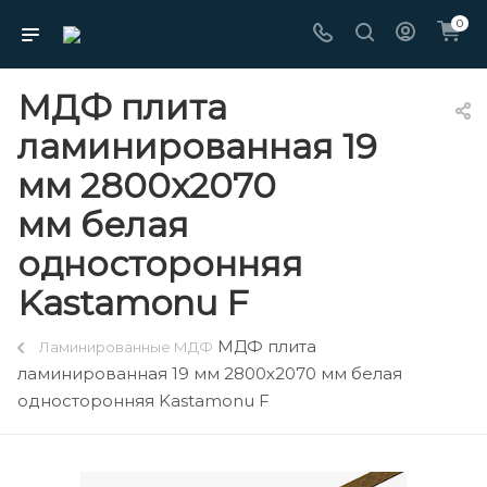
0
МДФ плита
ламинированная 19
мм 2800х2070
мм белая
односторонняя
Kastamonu F
МДФ плита
Ламинированные МДФ
ламинированная 19 мм 2800х2070 мм белая
односторонняя Kastamonu F