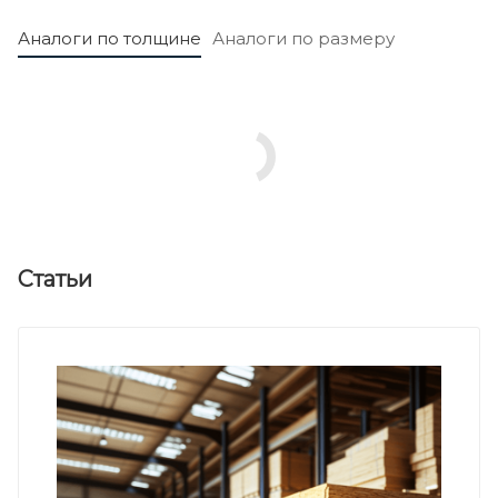
Аналоги по толщине
Аналоги по размеру
Статьи