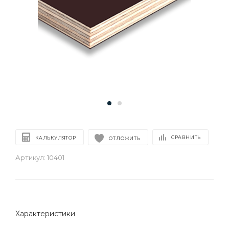
СРАВНИТЬ
КАЛЬКУЛЯТОР
ОТЛОЖИТЬ
Артикул:
10401
Характеристики