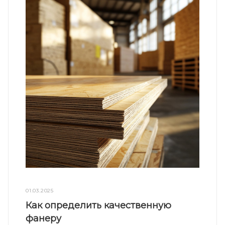
01.03.2025
Как определить качественную
фанеру