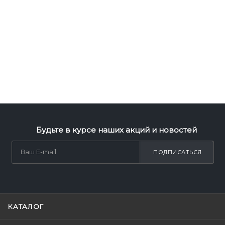
Будьте в курсе наших акций и новостей
ПОДПИСАТЬСЯ
КАТАЛОГ