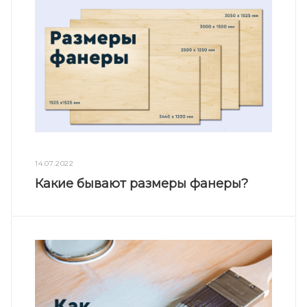
14.07.2022
Какие бывают размеры фанеры?