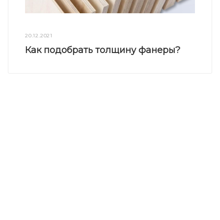
20.12.2021
Как подобрать толщину фанеры?