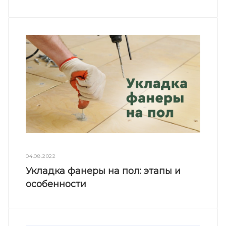
04.08.2022
Укладка фанеры на пол: этапы и
особенности