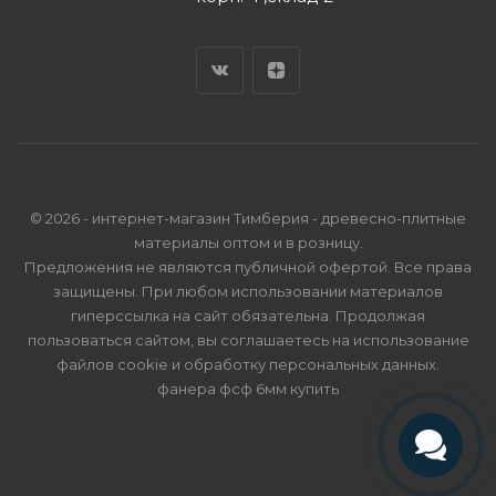
© 2026 - интернет-магазин Тимберия - древесно-плитные
материалы оптом и в розницу.
Предложения не являются публичной офертой. Все права
защищены. При любом использовании материалов
гиперссылка на сайт обязательна. Продолжая
пользоваться сайтом, вы соглашаетесь на использование
файлов cookie и
обработку персональных данных
.
фанера фсф 6мм купить
Телефон