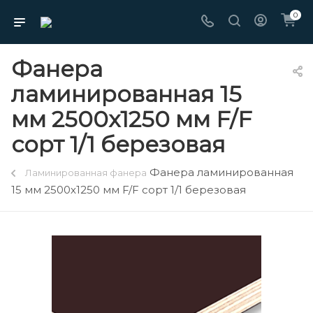
0
Фанера
ламинированная 15
мм 2500х1250 мм F/F
сорт 1/1 березовая
Фанера ламинированная
Ламинированная фанера
15 мм 2500х1250 мм F/F сорт 1/1 березовая