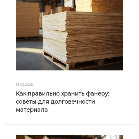
18.03.2025
Как правильно хранить фанеру:
советы для долговечности
материала