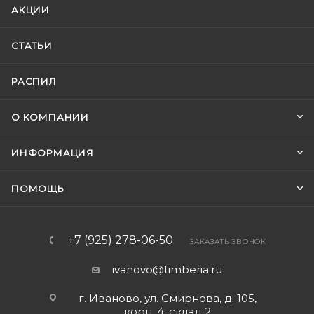
АКЦИИ
СТАТЬИ
РАСПИЛ
О КОМПАНИИ
ИНФОРМАЦИЯ
ПОМОЩЬ
+7 (925) 278-06-50
ЗАКАЗАТЬ ЗВОНОК
ivanovo@timberia.ru
г. Иваново, ул. Смирнова, д. 105,
корп. 4 ,склад 2