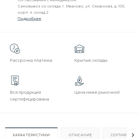
Самовывоз со склада: г. Иваново, ул. Смирнова, д. 105,
корп. 4 ,склад 2.
Подробнее
Рассрочка платежа
Крытые склады
Вся продукция
Цена ниже рыночной
сертифицирована
ХАРАКТЕРИСТИКИ
ОПИСАНИЕ
СЕРТИФИКАТ