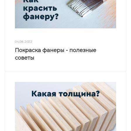
04.08.2022
Покраска фанеры - полезные
советы