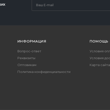
ших
ИНФОРМАЦИЯ
ПОМОЩЬ
Вопрос-ответ
Условия оп
Реквизиты
Условия до
Оптовикам
Карта сайта
Политика конфиденциальности