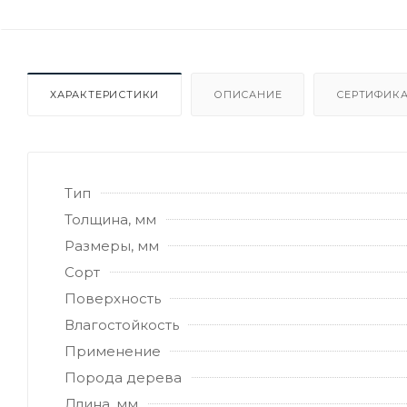
ХАРАКТЕРИСТИКИ
ОПИСАНИЕ
СЕРТИФИКА
Тип
Толщина, мм
Размеры, мм
Сорт
Поверхность
Влагостойкость
Применение
Порода дерева
Длина, мм