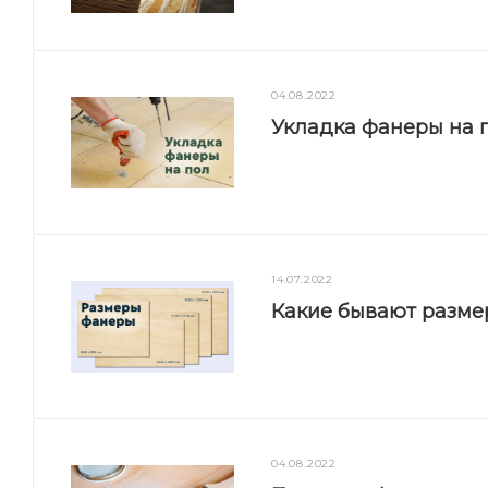
04.08.2022
Укладка фанеры на п
14.07.2022
Какие бывают разм
04.08.2022