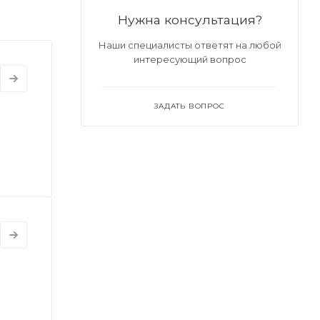
Нужна консультация?
Наши специалисты ответят на любой
интересующий вопрос
ЗАДАТЬ ВОПРОС