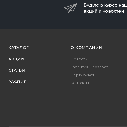
Будьте в курсе на
акций и новостей
КАТАЛОГ
О КОМПАНИИ
АКЦИИ
Новости
Гарантия и возврат
СТАТЬИ
Сертификаты
РАСПИЛ
Контакты