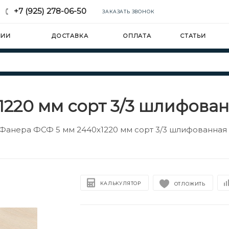
+7 (925) 278-06-50
ЗАКАЗАТЬ ЗВОНОК
НИИ
ДОСТАВКА
ОПЛАТА
СТАТЬИ
220 мм сорт 3/3 шлифова
Фанера ФСФ 5 мм 2440х1220 мм сорт 3/3 шлифованная
КАЛЬКУЛЯТОР
ОТЛОЖИТЬ