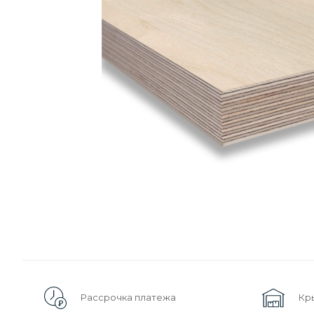
Рассрочка платежа
Кр