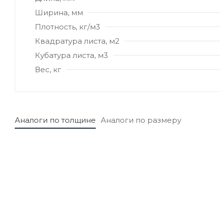
Ширина, мм
Плотность, кг/м3
Квадратура листа, м2
Кубатура листа, м3
Вес, кг
Аналоги по толщине
Аналоги по размеру