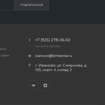
ПОДПИСАТЬСЯ
+7 (925) 278-06-50
ЗАКАЗАТЬ ЗВОНОК
латы
ставки
ivanovo@timberia.ru
г. Иваново, ул. Смирнова, д.
105, корп. 4 ,склад 2