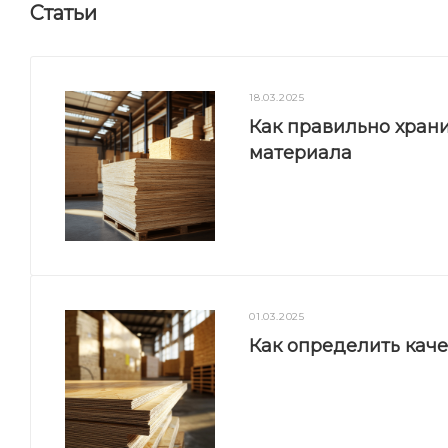
Статьи
18.03.2025
Как правильно храни
материала
01.03.2025
Как определить кач