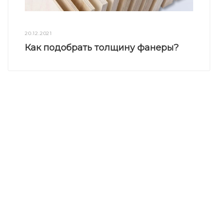
20.12.2021
Как подобрать толщину фанеры?