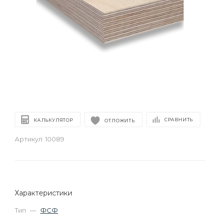
СРАВНИТЬ
КАЛЬКУЛЯТОР
ОТЛОЖИТЬ
Артикул:
10089
Характеристики
Тип
—
ФСФ