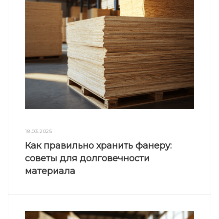
18.03.2025
Как правильно хранить фанеру:
советы для долговечности
материала