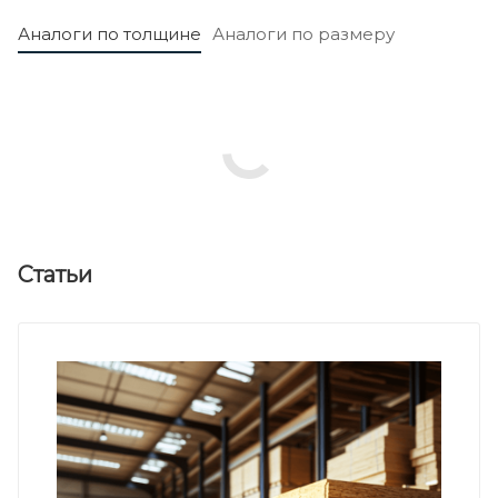
Аналоги по толщине
Аналоги по размеру
Статьи