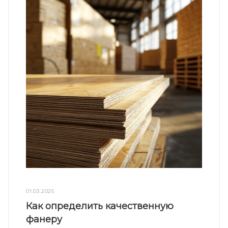
01.03.2025
Как определить качественную
фанеру