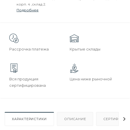
корп. 4 ,склад 2.
Подробнее
Рассрочка платежа
Крытые склады
Вся продукция
Цена ниже рыночной
сертифицирована
ХАРАКТЕРИСТИКИ
ОПИСАНИЕ
СЕРТИФИКАТ