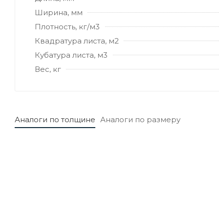
Ширина, мм
Плотность, кг/м3
Квадратура листа, м2
Кубатура листа, м3
Вес, кг
Аналоги по толщине
Аналоги по размеру