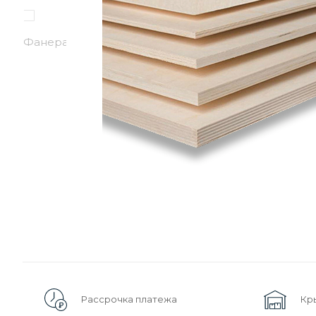
Рассрочка платежа
Кр