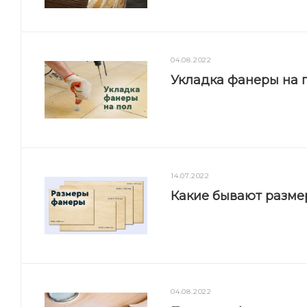
04.08.2022
Укладка фанеры на п
14.07.2022
Какие бывают разм
04.08.2022