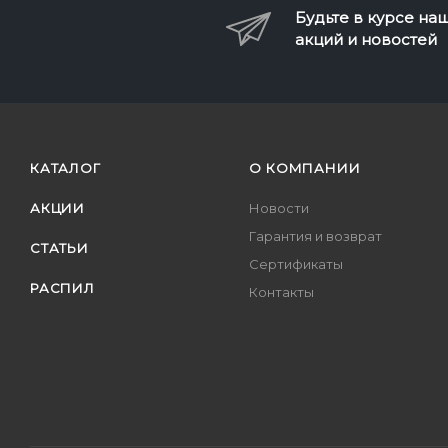
Будьте в курсе на
акций и новостей
КАТАЛОГ
О КОМПАНИИ
АКЦИИ
Новости
Гарантия и возврат
СТАТЬИ
Сертификаты
РАСПИЛ
Контакты