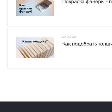
Покраска фанеры - 
20.12.2021
Как подобрать толщ