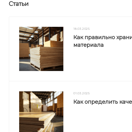
Статьи
18.03.2025
Как правильно храни
материала
01.03.2025
Как определить кач