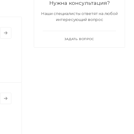
Нужна консультация?
Наши специалисты ответят на любой
интересующий вопрос
ЗАДАТЬ ВОПРОС