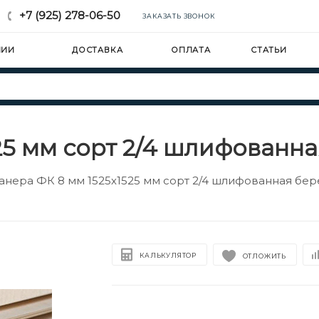
+7 (925) 278-06-50
ЗАКАЗАТЬ ЗВОНОК
НИИ
ДОСТАВКА
ОПЛАТА
СТАТЬИ
25 мм сорт 2/4 шлифованн
анера ФК 8 мм 1525х1525 мм сорт 2/4 шлифованная бер
КАЛЬКУЛЯТОР
ОТЛОЖИТЬ