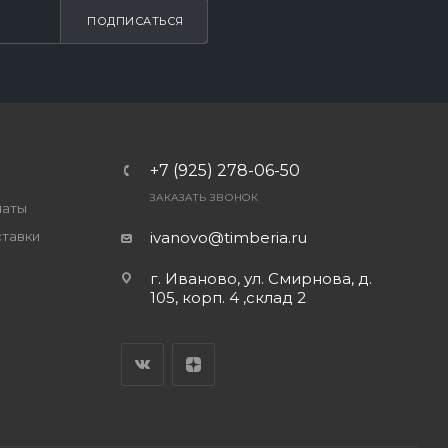
ПОДПИСАТЬСЯ
+7 (925) 278-06-50
ЗАКАЗАТЬ ЗВОНОК
латы
ставки
ivanovo@timberia.ru
г. Иваново, ул. Смирнова, д.
105, корп. 4 ,склад 2