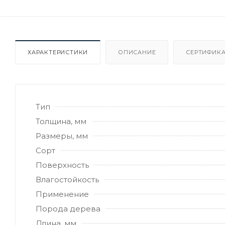
ХАРАКТЕРИСТИКИ
ОПИСАНИЕ
СЕРТИФИКА
Тип
Толщина, мм
Размеры, мм
Сорт
Поверхность
Влагостойкость
Применение
Порода дерева
Длина, мм