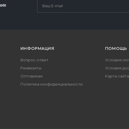
ших
ИНФОРМАЦИЯ
ПОМОЩЬ
Вопрос-ответ
Условия оп
Реквизиты
Условия до
Оптовикам
Карта сайта
Политика конфиденциальности